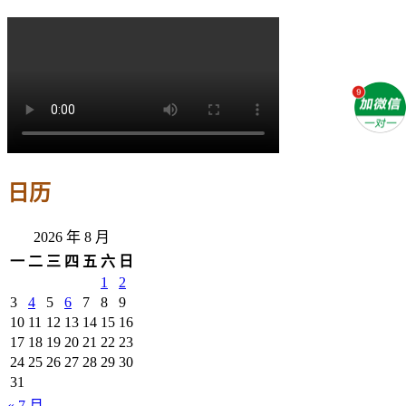
日历
2026 年 8 月
一
二
三
四
五
六
日
1
2
3
4
5
6
7
8
9
10
11
12
13
14
15
16
17
18
19
20
21
22
23
24
25
26
27
28
29
30
31
« 7 月