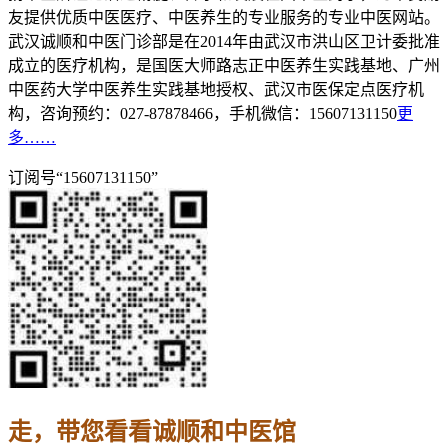
友提供优质中医医疗、中医养生的专业服务的专业中医网站。
武汉诚顺和中医门诊部是在2014年由武汉市洪山区卫计委批准
成立的医疗机构，是国医大师路志正中医养生实践基地、广州
中医药大学中医养生实践基地授权、武汉市医保定点医疗机
构，咨询预约：027-87878466，手机微信：15607131150
更
多……
订阅号“15607131150”
走，带您看看诚顺和中医馆