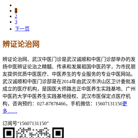
1
2
3
下一页
辨证论治网
辨证论治网、武汉中医门诊是武汉诚顺和中医门诊部举办的发
扬中医辨证论治之精髓、传承和发展祖国中医药学，为市民朋
友提供优质中医医疗、中医养生的专业服务的专业中医网站。
武汉诚顺和中医门诊部是在2014年由武汉市洪山区卫计委批准
成立的医疗机构，是国医大师路志正中医养生实践基地、广州
中医药大学中医养生实践基地授权、武汉市医保定点医疗机
构，咨询预约：027-87878466，手机微信：15607131150
更
多……
订阅号“15607131150”