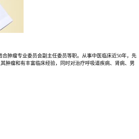
合肿瘤专业委员会副主任委员等职。从事中医临床近50年，先
病及其肿瘤和有丰富临床经验，同时对治疗呼吸道疾病、肾病、男