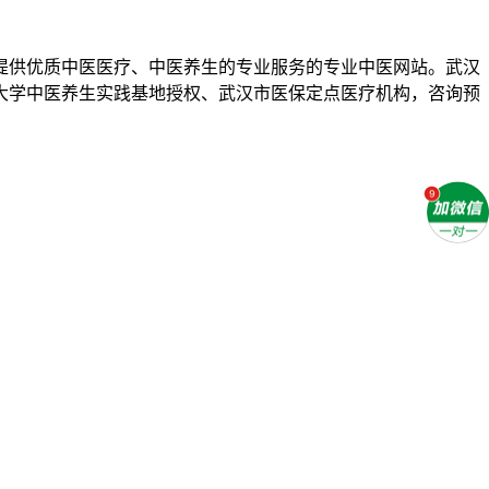
提供优质中医医疗、中医养生的专业服务的专业中医网站。武汉
药大学中医养生实践基地授权、武汉市医保定点医疗机构，咨询预