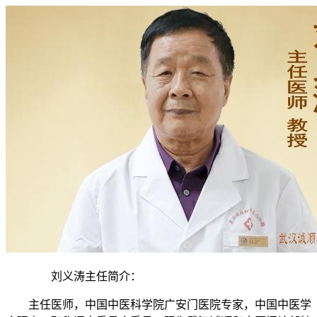
刘义涛主任简介：
主任医师，中国中医科学院广安门医院专家，中国中医学