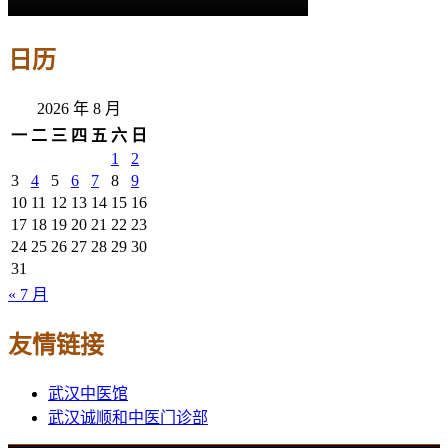
日历
2026 年 8 月
一
二
三
四
五
六
日
1
2
3
4
5
6
7
8
9
10
11
12
13
14
15
16
17
18
19
20
21
22
23
24
25
26
27
28
29
30
31
« 7 月
友情链接
武汉中医馆
武汉诚顺和中医门诊部