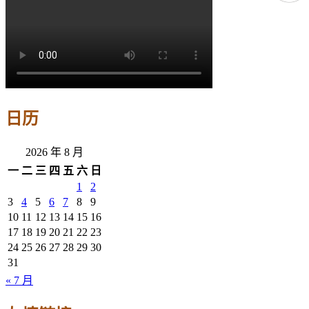
日历
2026 年 8 月
一
二
三
四
五
六
日
1
2
3
4
5
6
7
8
9
10
11
12
13
14
15
16
17
18
19
20
21
22
23
24
25
26
27
28
29
30
31
« 7 月