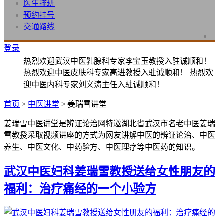
医生排班
预约挂号
交通路线
登录
热烈欢迎武汉中医乳腺科专家李宝玉教授入驻诚顺和！
热烈欢迎中医皮肤科专家高进教授入驻诚顺和！ 热烈欢
迎中医内科专家刘义涛主任入驻诚顺和！
首页
>
中医讲堂
> 姜瑞雪讲堂
姜瑞雪中医讲堂是辨证论治网特邀湖北省武汉市名老中医姜瑞
雪教授采取视频讲座的方式为网友讲解中医的辨证论治、中医
养生、中医文化、中药验方、中医理疗等中医药的知识。
武汉中医妇科姜瑞雪教授送给女性朋友的
福利：治疗痛经的一个小验方