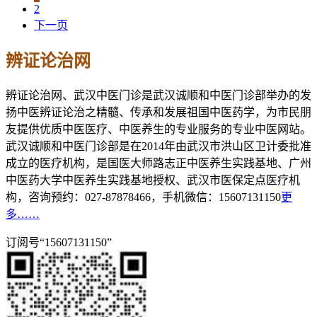
2
下一页
辨证论治网
辨证论治网、武汉中医门诊是武汉诚顺和中医门诊部举办的发
扬中医辨证论治之精髓、传承和发展祖国中医药学，为市民朋
友提供优质中医医疗、中医养生的专业服务的专业中医网站。
武汉诚顺和中医门诊部是在2014年由武汉市洪山区卫计委批准
成立的医疗机构，是国医大师路志正中医养生实践基地、广州
中医药大学中医养生实践基地授权、武汉市医保定点医疗机
构，咨询预约：027-87878466，手机微信：15607131150
更
多……
订阅号“15607131150”