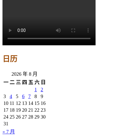
日历
2026 年 8 月
一
二
三
四
五
六
日
1
2
3
4
5
6
7
8
9
10
11
12
13
14
15
16
17
18
19
20
21
22
23
24
25
26
27
28
29
30
31
« 7 月