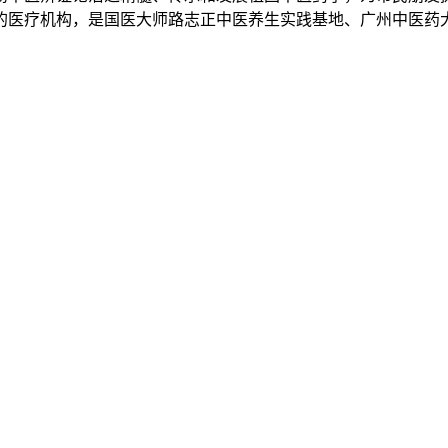
立的医疗机构，是国医大师路志正中医养生实践基地、广州中医