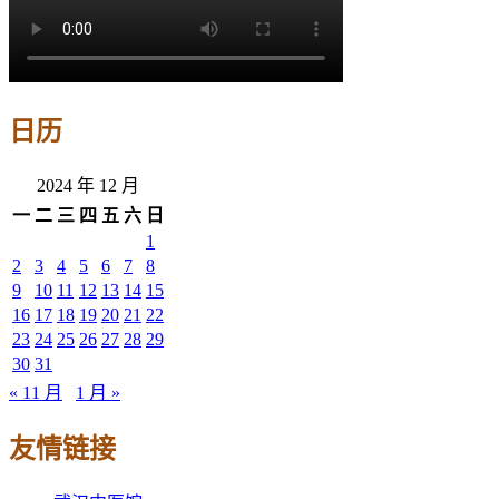
日历
2024 年 12 月
一
二
三
四
五
六
日
1
2
3
4
5
6
7
8
9
10
11
12
13
14
15
16
17
18
19
20
21
22
23
24
25
26
27
28
29
30
31
« 11 月
1 月 »
友情链接