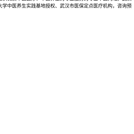
药大学中医养生实践基地授权、武汉市医保定点医疗机构，咨询预