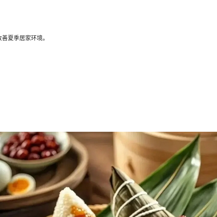
善夏季居家环境。