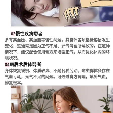
慢性疾病患者
03
多有高血压、高血脂等慢性问题，其身体各项指标容易发生
变化，这通常是因为正气不足、邪气滞留所导致的。在这种
情况下，建议配合使用膏方来增强正气，从而优化体内的环
境状况。
病后术后体弱者
04
身体恢复缓慢、体质较虚、不耐各种劳动。这类群体多存在
气血亏耗，元气不足的问题。可通过膏方调理，填补气血，
修复根本。