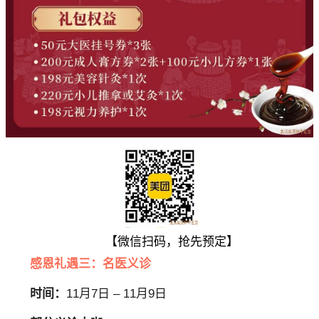
【微信扫码，抢先预定】
感恩礼遇三：名医义诊
时间：
11月7日 – 11月9日