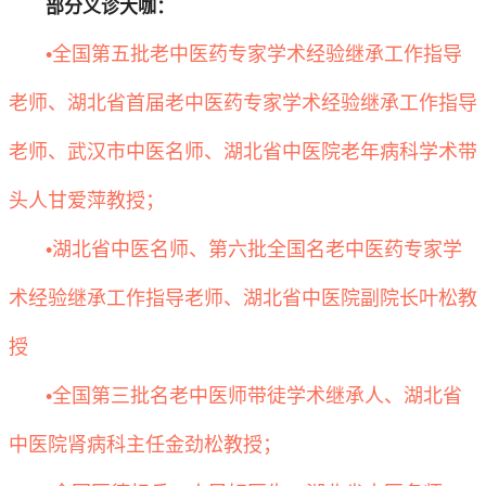
部分义诊大咖：
•全国第五批老中医药专家学术经验继承工作指导
老师、湖北省首届老中医药专家学术经验继承工作指导
老师、武汉市中医名师、湖北省中医院老年病科学术带
头人甘爱萍教授；
•湖北省中医名师、第六批全国名老中医药专家学
术经验继承工作指导老师、湖北省中医院副院长叶松教
授
•全国第三批名老中医师带徒学术继承人、湖北省
中医院肾病科主任金劲松教授；