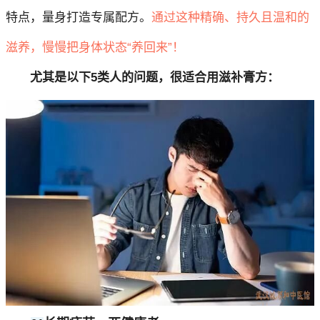
特点，量身打造专属配方。
通过这种精确、持久且温和的
滋养，慢慢把身体状态“养回来”！
尤其是以下5类人的问题，很适合用滋补膏方：