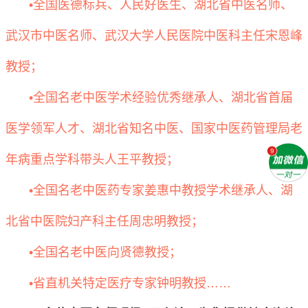
•全国医德标兵、人民好医生、湖北省中医名师、
武汉市中医名师、武汉大学人民医院中医科主任宋恩峰
教授；
•全国名老中医学术经验优秀继承人、湖北省首届
医学领军人才、湖北省知名中医、国家中医药管理局老
年病重点学科带头人王平教授；
•全国名老中医药专家姜惠中教授学术继承人、湖
北省中医院妇产科主任周忠明教授；
•全国名老中医向贤德教授；
•省直机关特定医疗专家钟明教授……