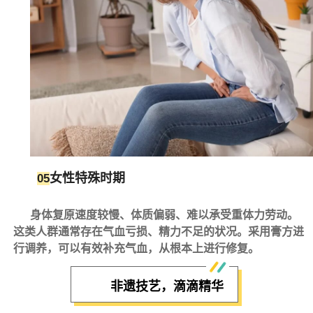
女性特殊时期
05
身体复原速度较慢、体质偏弱、难以承受重体力劳动。
这类人群通常存在气血亏损、精力不足的状况。采用膏方进
行调养，可以有效补充气血，从根本上进行修复。
非遗技艺，滴滴精华