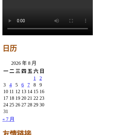
日历
2026 年 8 月
一
二
三
四
五
六
日
1
2
3
4
5
6
7
8
9
10
11
12
13
14
15
16
17
18
19
20
21
22
23
24
25
26
27
28
29
30
31
« 7 月
友情链接