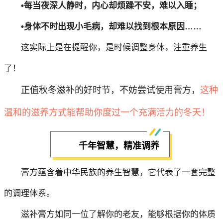
•每当夜深人静时，内心却烦躁不安，难以入睡；
•身体不时出现小毛病，却难以找到根本原因……
这实际上是在提醒你，是时候调整身体，注重养生
了！
正值秋冬滋补的好时节，不妨尝试使用膏方，
这种
温和的滋养方式能帮助你度过一个充满活力的冬天！
千年智慧，精准调养
膏方蕴含着中华民族的养生智慧，它代表了一套完整
的调理体系。
滋补膏方如同一位了解你的老友，能够根据你的体质