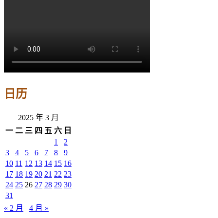
日历
2025 年 3 月
一
二
三
四
五
六
日
1
2
3
4
5
6
7
8
9
10
11
12
13
14
15
16
17
18
19
20
21
22
23
24
25
26
27
28
29
30
31
« 2 月
4 月 »