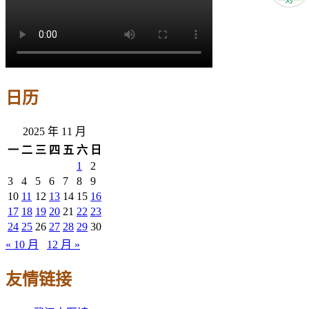
日历
2025 年 11 月
一
二
三
四
五
六
日
1
2
3
4
5
6
7
8
9
10
11
12
13
14
15
16
17
18
19
20
21
22
23
24
25
26
27
28
29
30
« 10 月
12 月 »
友情链接