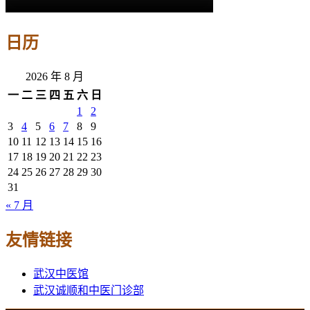
日历
2026 年 8 月
一
二
三
四
五
六
日
1
2
3
4
5
6
7
8
9
10
11
12
13
14
15
16
17
18
19
20
21
22
23
24
25
26
27
28
29
30
31
« 7 月
友情链接
武汉中医馆
武汉诚顺和中医门诊部