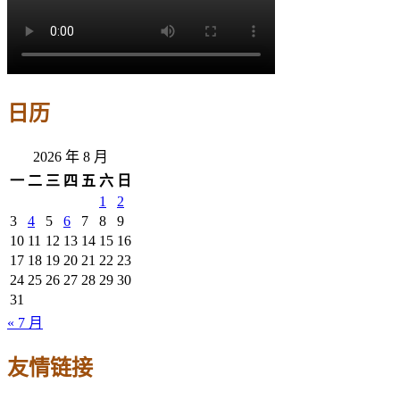
日历
2026 年 8 月
一
二
三
四
五
六
日
1
2
3
4
5
6
7
8
9
10
11
12
13
14
15
16
17
18
19
20
21
22
23
24
25
26
27
28
29
30
31
« 7 月
友情链接