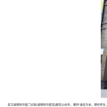
武汉诚顺和中医门诊部(诚顺和中医馆)建馆10余年，秉持“诚信为本，顺时养生