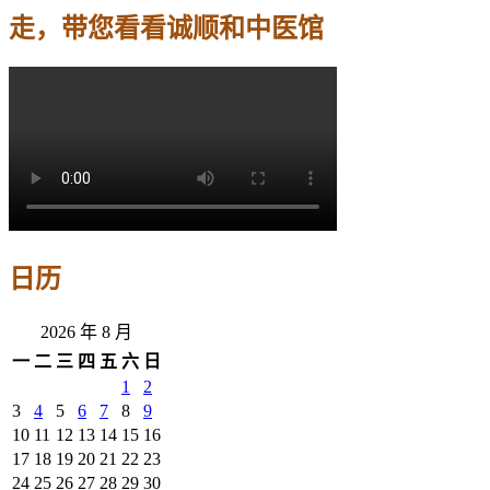
走，带您看看诚顺和中医馆
日历
2026 年 8 月
一
二
三
四
五
六
日
1
2
3
4
5
6
7
8
9
10
11
12
13
14
15
16
17
18
19
20
21
22
23
24
25
26
27
28
29
30