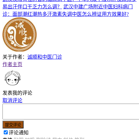
易出汗伴口干乏力怎么调？
武汉中建广场附近中医妇科病门
诊：面部潮红潮热多汗激素失调中医怎么辨证用方效果好?
关于作者：
诚顺和中医门诊
作者主页
发表我的评论
取消评论
提交评论
评论通知