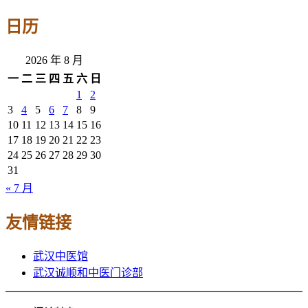
日历
2026 年 8 月
一
二
三
四
五
六
日
1
2
3
4
5
6
7
8
9
10
11
12
13
14
15
16
17
18
19
20
21
22
23
24
25
26
27
28
29
30
31
« 7 月
友情链接
武汉中医馆
武汉诚顺和中医门诊部