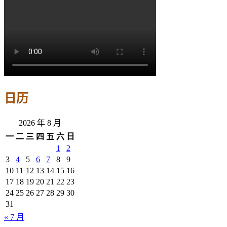
日历
2026 年 8 月
一
二
三
四
五
六
日
1
2
3
4
5
6
7
8
9
10
11
12
13
14
15
16
17
18
19
20
21
22
23
24
25
26
27
28
29
30
31
« 7 月