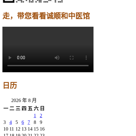
走，带您看看诚顺和中医馆
日历
2026 年 8 月
一
二
三
四
五
六
日
1
2
3
4
5
6
7
8
9
10
11
12
13
14
15
16
17
18
19
20
21
22
23