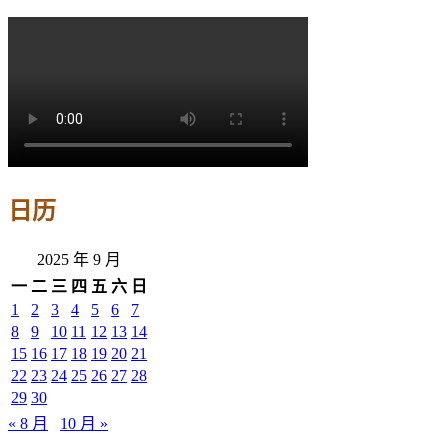
日历
2025 年 9 月
一
二
三
四
五
六
日
1
2
3
4
5
6
7
8
9
10
11
12
13
14
15
16
17
18
19
20
21
22
23
24
25
26
27
28
29
30
« 8 月
10 月 »