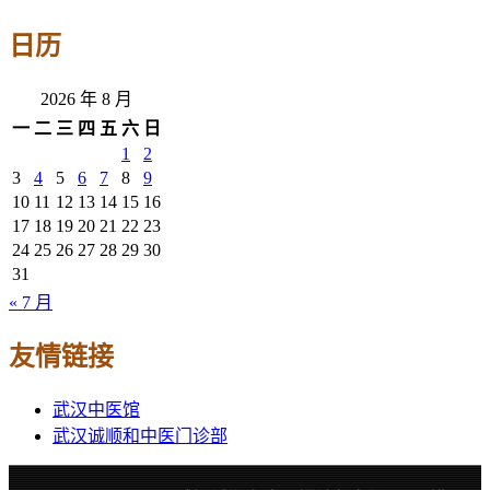
日历
2026 年 8 月
一
二
三
四
五
六
日
1
2
3
4
5
6
7
8
9
10
11
12
13
14
15
16
17
18
19
20
21
22
23
24
25
26
27
28
29
30
31
« 7 月
友情链接
武汉中医馆
武汉诚顺和中医门诊部