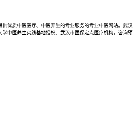
提供优质中医医疗、中医养生的专业服务的专业中医网站。武汉
药大学中医养生实践基地授权、武汉市医保定点医疗机构，咨询预