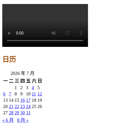
日历
2026 年 7 月
一
二
三
四
五
六
日
1
2
3
4
5
6
7
8
9
10
11
12
13
14
15
16
17
18
19
20
21
22
23
24
25
26
27
28
29
30
31
« 6 月
8 月 »