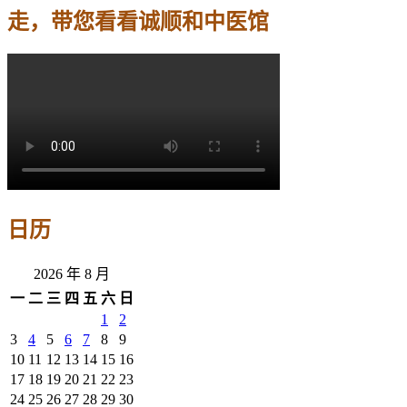
走，带您看看诚顺和中医馆
日历
2026 年 8 月
一
二
三
四
五
六
日
1
2
3
4
5
6
7
8
9
10
11
12
13
14
15
16
17
18
19
20
21
22
23
24
25
26
27
28
29
30