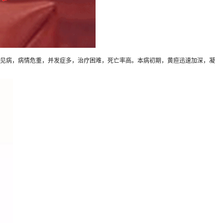
见病，病情危重，并发症多，治疗困难，死亡率高。本病初期，黄疸迅速加深，凝