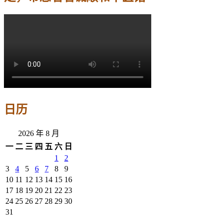
日历
2026 年 8 月
一
二
三
四
五
六
日
1
2
3
4
5
6
7
8
9
10
11
12
13
14
15
16
17
18
19
20
21
22
23
24
25
26
27
28
29
30
31