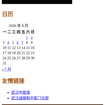
日历
2026 年 8 月
一
二
三
四
五
六
日
1
2
3
4
5
6
7
8
9
10
11
12
13
14
15
16
17
18
19
20
21
22
23
24
25
26
27
28
29
30
31
« 7 月
友情链接
武汉中医馆
武汉诚顺和中医门诊部