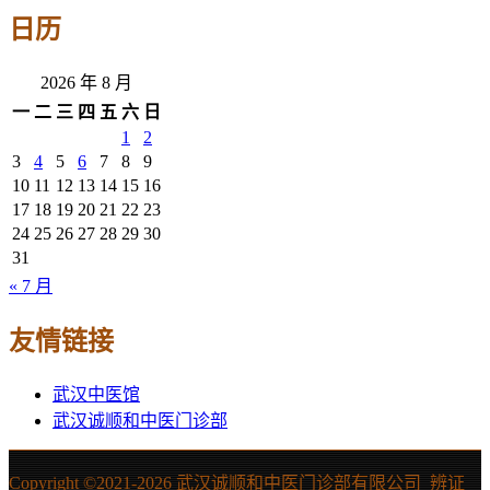
日历
2026 年 8 月
一
二
三
四
五
六
日
1
2
3
4
5
6
7
8
9
10
11
12
13
14
15
16
17
18
19
20
21
22
23
24
25
26
27
28
29
30
31
« 7 月
友情链接
武汉中医馆
武汉诚顺和中医门诊部
Copyright ©2021-
2026 武汉诚顺和中医门诊部有限公司_辨证