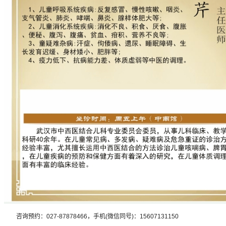
咨询预约：027-87878466，手机(微信同号)：15607131150