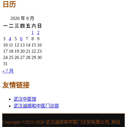
日历
2026 年 8 月
一
二
三
四
五
六
日
1
2
3
4
5
6
7
8
9
10
11
12
13
14
15
16
17
18
19
20
21
22
23
24
25
26
27
28
29
30
31
« 7 月
友情链接
武汉中医馆
武汉诚顺和中医门诊部
Copyright ©2021-
2026 武汉诚顺和中医门诊部有限公司_辨证