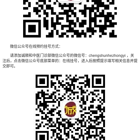
微信公众号在线预约挂号方式：
请添加诚顺和中医门诊部微信公众号的微信号：chengshunhezhongyi ，关
注后，点击微信公众号底部菜单的：在线挂号，进入后按照提示填写相关信息并提
交即可。