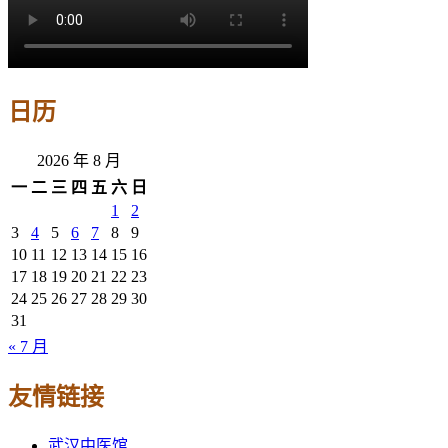
日历
2026 年 8 月
一
二
三
四
五
六
日
1
2
3
4
5
6
7
8
9
10
11
12
13
14
15
16
17
18
19
20
21
22
23
24
25
26
27
28
29
30
31
« 7 月
友情链接
武汉中医馆