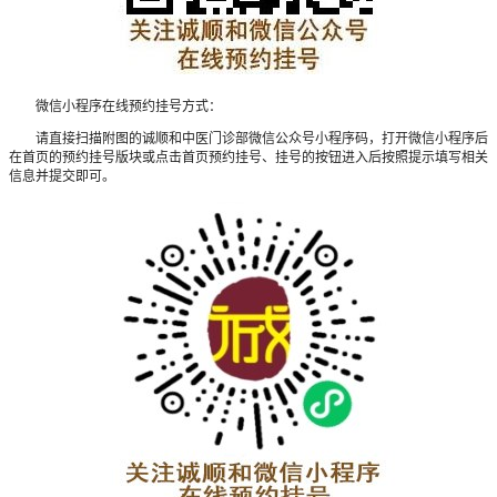
微信小程序在线预约挂号方式：
请直接扫描附图的诚顺和中医门诊部微信公众号小程序码，打开微信小程序后
在首页的预约挂号版块或点击首页预约挂号、挂号的按钮进入后按照提示填写相关
信息并提交即可。