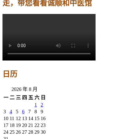
走，带您看看诚顺和中医馆
日历
2026 年 8 月
一
二
三
四
五
六
日
1
2
3
4
5
6
7
8
9
10
11
12
13
14
15
16
17
18
19
20
21
22
23
24
25
26
27
28
29
30
31