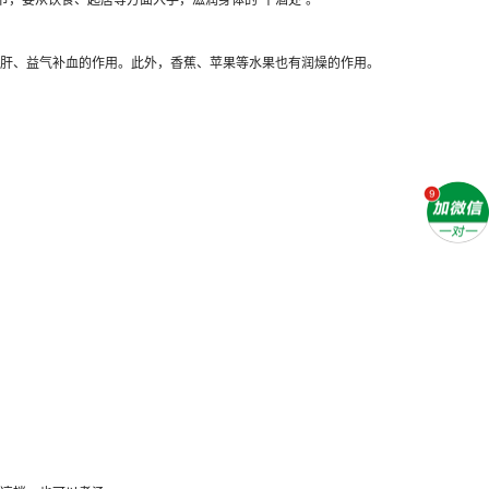
肝、益气补血的作用。此外，香蕉、苹果等水果也有润燥的作用。