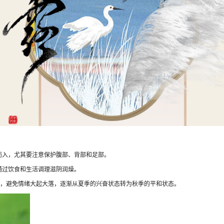
入，尤其要注意保护腹部、背部和足部。
过饮食和生活调理滋阴润燥。
，避免情绪大起大落，逐渐从夏季的兴奋状态转为秋季的平和状态。