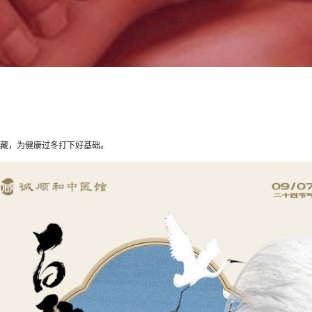
藏，为健康过冬打下好基础。